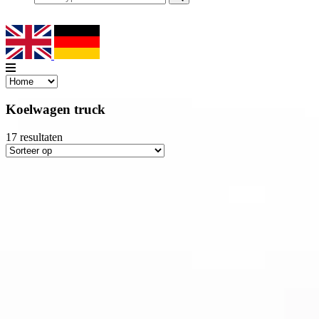
Koelwagen truck
17
resultaten