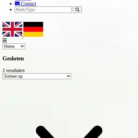
Contact
Gesloten
2
resultaten